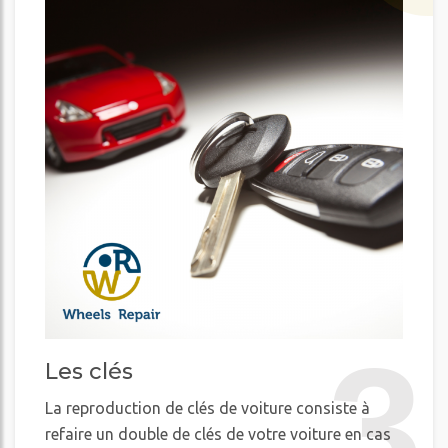
3
Les clés
La reproduction de clés de voiture consiste à
refaire un double de clés de votre voiture en cas