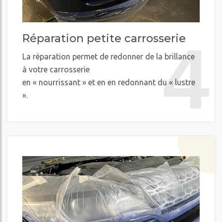
Réparation petite carrosserie
4
La réparation permet de redonner de la brillance
à votre carrosserie
en « nourrissant » et en en redonnant du « lustre
».