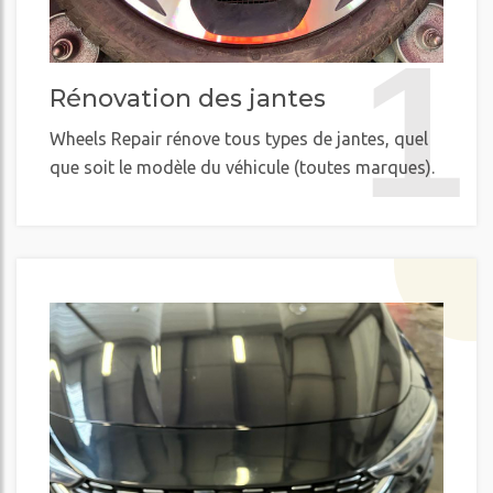
1
Rénovation des jantes
Wheels Repair rénove tous types de jantes, quel
que soit le modèle du véhicule (toutes marques).