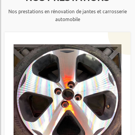
Nos prestations en rénovation de jantes et carrosserie
automobile