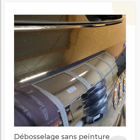
Débosselage sans peinture