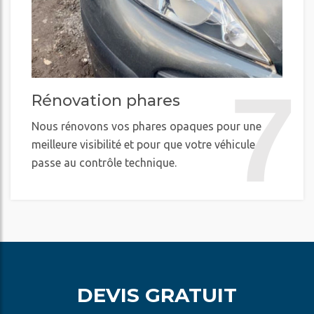
7
Rénovation phares
Nous rénovons vos phares opaques pour une
meilleure visibilité et pour que votre véhicule
passe au contrôle technique.
DEVIS GRATUIT