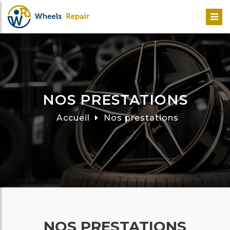
NOS PRESTATIONS
Accueil
Nos prestations
NOS PRESTATIONS