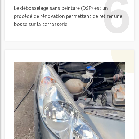
6
Le débosselage sans peinture (DSP) est un
procédé de rénovation permettant de retirer une
bosse sur la carrosserie.