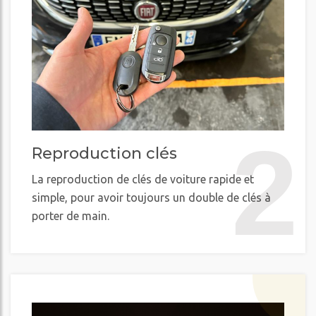
2
Reproduction clés
La reproduction de clés de voiture rapide et
simple, pour avoir toujours un double de clés à
porter de main.