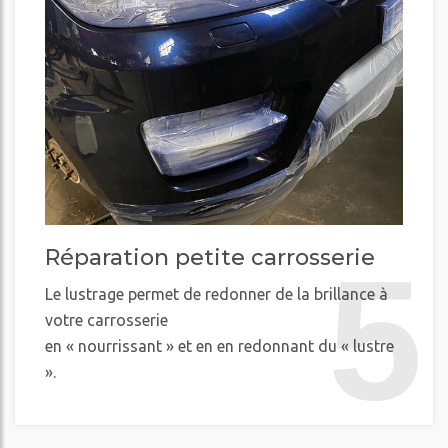
Réparation petite carrosserie
5
Le lustrage permet de redonner de la brillance à
votre carrosserie
en « nourrissant » et en en redonnant du « lustre
».