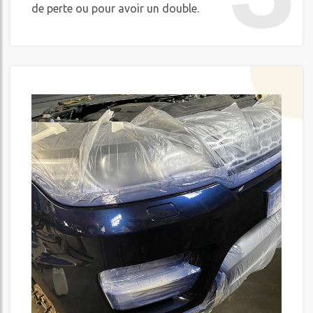
de perte ou pour avoir un double.