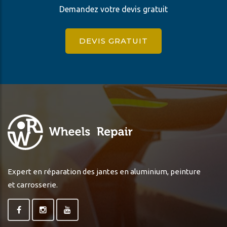
Demandez votre devis gratuit
DEVIS GRATUIT
Expert en réparation des jantes en aluminium, peinture
et carrosserie.