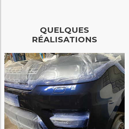
QUELQUES
RÉALISATIONS