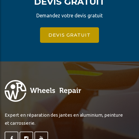
DEVIS GRATUIT
Demandez votre devis gratuit
DEVIS GRATUIT
Expert en réparation des jantes en aluminium, peinture
et carrosserie.