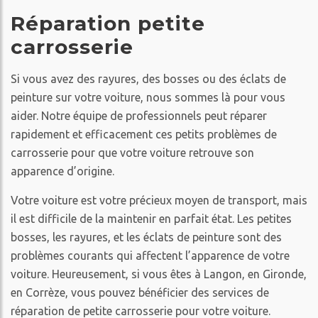
Réparation petite
carrosserie
Si vous avez des rayures, des bosses ou des éclats de
peinture sur votre voiture, nous sommes là pour vous
aider. Notre équipe de professionnels peut réparer
rapidement et efficacement ces petits problèmes de
carrosserie pour que votre voiture retrouve son
apparence d’origine.
Votre voiture est votre précieux moyen de transport, mais
il est difficile de la maintenir en parfait état. Les petites
bosses, les rayures, et les éclats de peinture sont des
problèmes courants qui affectent l’apparence de votre
voiture. Heureusement, si vous êtes à Langon, en Gironde,
en Corrèze, vous pouvez bénéficier des services de
réparation de petite carrosserie pour votre voiture.